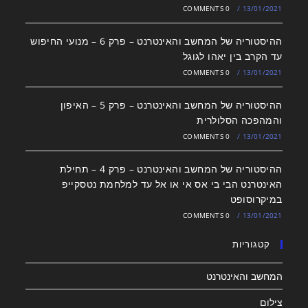
0 COMMENTS
/
13/01/2021
ההיסטוריה של המחשב והאינטרנט – פרק 6 – מנועי החיפוש
עד הקרב בין יאהו לגוגל
0 COMMENTS
/
13/01/2021
ההיסטוריה של המחשב והאינטרנט – פרק 5 – האיפון
והמהפכה הסלולרית
0 COMMENTS
/
13/01/2021
ההיסטוריה של המחשב והאינטרנט – פרק 4 – תחילת
האינטרנט הבי בי אס אי או אל עד למלחמת נטסקייפ
במיקרוסופט
0 COMMENTS
/
13/01/2021
קטגוריות
המחשב והאינטרנט
צילום