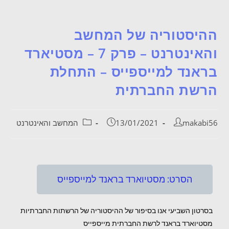
ההיסטוריה של המחשב
והאינטרנט – פרק 7 – מסטיארד
בראנד למייספייס – התחלת
הרשת החברתית
makabi56
13/01/2021
המחשב והאינטרנט
הסרט: מסטיוארד בראנד למייספייס
בסרטון השביעי אנו בסיפור של ההיסטוריה של הרשתות החברתיות
מסטיוארד בראנד לרשת החברתית מייספייס