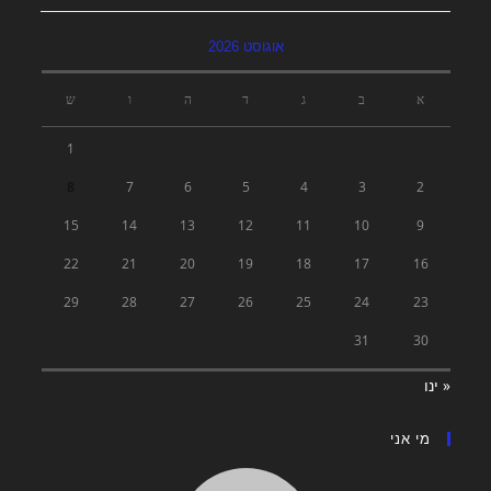
אוגוסט 2026
א
ב
ג
ד
ה
ו
ש
1
8
7
6
5
4
3
2
15
14
13
12
11
10
9
22
21
20
19
18
17
16
29
28
27
26
25
24
23
31
30
« ינו
מי אני