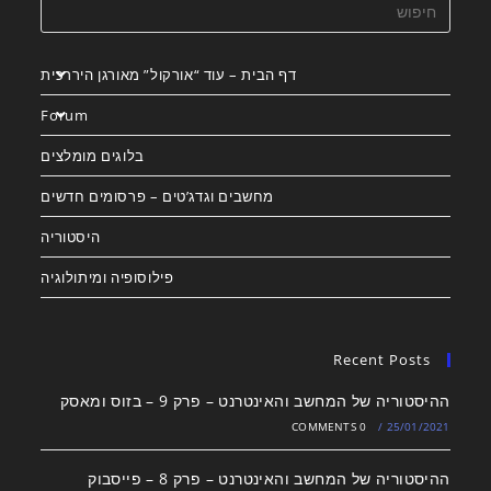
דף הבית – עוד “אורקול” מאורגן היררכית
Forum
בלוגים מומלצים
מחשבים וגדג’טים – פרסומים חדשים
היסטוריה
פילוסופיה ומיתולוגיה
Recent Posts
ההיסטוריה של המחשב והאינטרנט – פרק 9 – בזוס ומאסק
0 COMMENTS
/
25/01/2021
ההיסטוריה של המחשב והאינטרנט – פרק 8 – פייסבוק