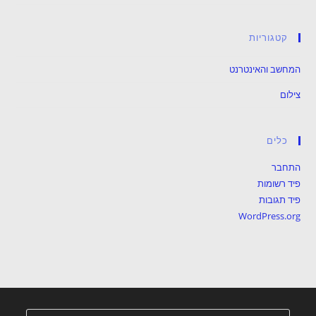
קטגוריות
המחשב והאינטרנט
צילום
כלים
התחבר
פיד רשומות
פיד תגובות
WordPress.org