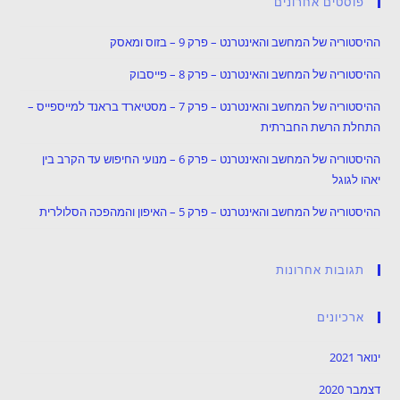
פוסטים אחרונים
ההיסטוריה של המחשב והאינטרנט – פרק 9 – בזוס ומאסק
ההיסטוריה של המחשב והאינטרנט – פרק 8 – פייסבוק
ההיסטוריה של המחשב והאינטרנט – פרק 7 – מסטיארד בראנד למייספייס –
התחלת הרשת החברתית
ההיסטוריה של המחשב והאינטרנט – פרק 6 – מנועי החיפוש עד הקרב בין
יאהו לגוגל
ההיסטוריה של המחשב והאינטרנט – פרק 5 – האיפון והמהפכה הסלולרית
תגובות אחרונות
ארכיונים
ינואר 2021
דצמבר 2020