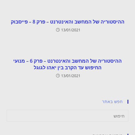
ההיסטוריה של המחשב והאינטרנט – פרק 8 – פייסבוק
13/01/2021
ההיסטוריה של המחשב והאינטרנט – פרק 6 – מנועי
החיפוש עד הקרב בין יאהו לגוגל
13/01/2021
חפש באתר