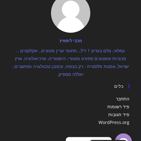
מכבי ליפשיץ
גמלאי, צלם בערוץ 1 ז"ל...תחומי עניין מגוונים.. אקלקטים ..
מכוניות אופנועים ספורט מוטורי, היסטוריה, ארכיאולוגיה, ארץ
ישראל, אמנות פלסטית - רק כצופה, וכמובן טכנולוגיה ומחשבים..
יאללה מספיק.
כלים
התחבר
פיד רשומות
פיד תגובות
WordPress.org