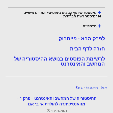
נאפסטר שיתוף קבצים גיאוסיטיז אתרים אישיים
ופרנדסטר רשת חברתית
מייספייס
לפרק הבא - פייסבוק
חזרה לדף הבית
לרשימת הפוסטים בנושא ההיסטוריה של
המחשב והאינטרנט
אולי תאהב/י גם
ההיסטוריה של המחשב והאינטרנט – פרק 1 –
מהאנטיקיתרה להולדת אי בי אם
13/01/2021