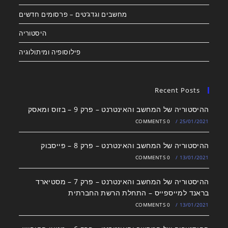
מחשבים וגדג’טים – פרסומים חדשים
היסטוריה
פילוסופיה ומיתולוגיה
Recent Posts
ההיסטוריה של המחשב והאינטרנט – פרק 9 – בזוס ומאסק
0 COMMENTS
/
25/01/2021
ההיסטוריה של המחשב והאינטרנט – פרק 8 – פייסבוק
0 COMMENTS
/
13/01/2021
ההיסטוריה של המחשב והאינטרנט – פרק 7 – מסטיארד
בראנד למייספייס – התחלת הרשת החברתית
0 COMMENTS
/
13/01/2021