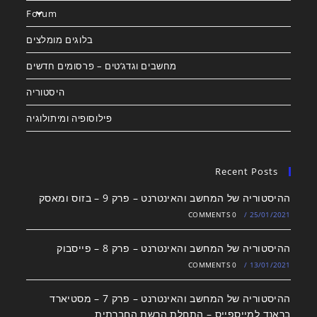
Forum
בלוגים מומלצים
מחשבים וגדג’טים – פרסומים חדשים
היסטוריה
פילוסופיה ומיתולוגיה
Recent Posts
ההיסטוריה של המחשב והאינטרנט – פרק 9 – בזוס ומאסק
0 COMMENTS
/
25/01/2021
ההיסטוריה של המחשב והאינטרנט – פרק 8 – פייסבוק
0 COMMENTS
/
13/01/2021
ההיסטוריה של המחשב והאינטרנט – פרק 7 – מסטיארד
בראנד למייספייס – התחלת הרשת החברתית