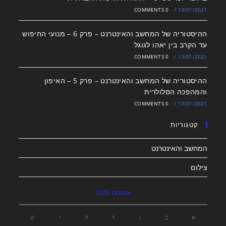
0 COMMENTS
/
13/01/2021
ההיסטוריה של המחשב והאינטרנט – פרק 6 – מנועי החיפוש
עד הקרב בין יאהו לגוגל
0 COMMENTS
/
13/01/2021
ההיסטוריה של המחשב והאינטרנט – פרק 5 – האיפון
והמהפכה הסלולרית
0 COMMENTS
/
13/01/2021
קטגוריות
המחשב והאינטרנט
צילום
אוגוסט 2026
א
ב
ג
ד
ה
ו
ש