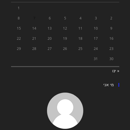
1
8
7
6
5
4
3
2
15
14
13
12
11
10
9
22
21
20
19
18
17
16
29
28
27
26
25
24
23
31
30
« ינו
מי אני