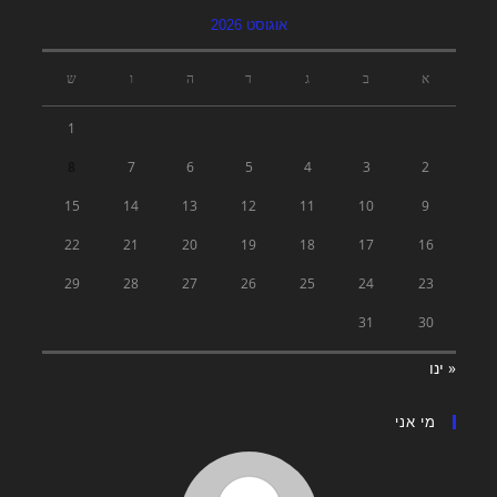
אוגוסט 2026
א
ב
ג
ד
ה
ו
ש
1
8
7
6
5
4
3
2
15
14
13
12
11
10
9
22
21
20
19
18
17
16
29
28
27
26
25
24
23
31
30
« ינו
מי אני