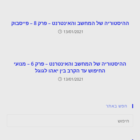
ההיסטוריה של המחשב והאינטרנט – פרק 8 – פייסבוק
13/01/2021
ההיסטוריה של המחשב והאינטרנט – פרק 6 – מנועי
החיפוש עד הקרב בין יאהו לגוגל
13/01/2021
חפש באתר