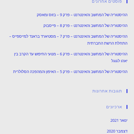
פוסטים אחרונים
ההיסטוריה של המחשב והאינטרנט – פרק 9 – בזוס ומאסק
ההיסטוריה של המחשב והאינטרנט – פרק 8 – פייסבוק
ההיסטוריה של המחשב והאינטרנט – פרק 7 – מסטיארד בראנד למייספייס –
התחלת הרשת החברתית
ההיסטוריה של המחשב והאינטרנט – פרק 6 – מנועי החיפוש עד הקרב בין
יאהו לגוגל
ההיסטוריה של המחשב והאינטרנט – פרק 5 – האיפון והמהפכה הסלולרית
תגובות אחרונות
ארכיונים
ינואר 2021
דצמבר 2020