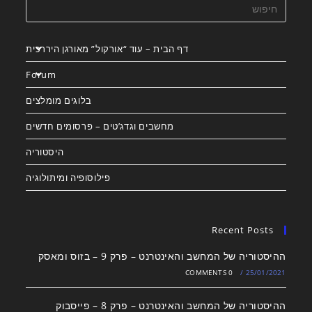
דף הבית – עוד “אורקול” מאורגן היררכית
Forum
בלוגים מומלצים
מחשבים וגדג’טים – פרסומים חדשים
היסטוריה
פילוסופיה ומיתולוגיה
Recent Posts
ההיסטוריה של המחשב והאינטרנט – פרק 9 – בזוס ומאסק
0 COMMENTS
/
25/01/2021
ההיסטוריה של המחשב והאינטרנט – פרק 8 – פייסבוק