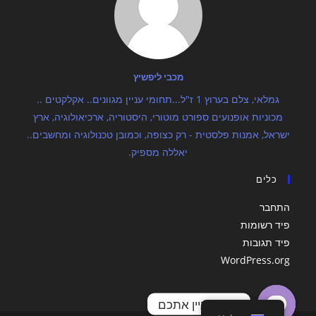
מכבי ליפשיץ
גמלאי, צלם בערוץ 1 ז"ל...תחומי עניין מגוונים.. אקלקטים ..
מכוניות אופנועים ספורט מוטורי, היסטוריה, ארכיאולוגיה, ארץ
ישראל, אמנות פלסטית - רק כצופה, וכמובן טכנולוגיה ומחשבים..
יאללה מספיק.
כלים
התחבר
פיד רשומות
פיד תגובות
WordPress.org
מה מעניין אתכם