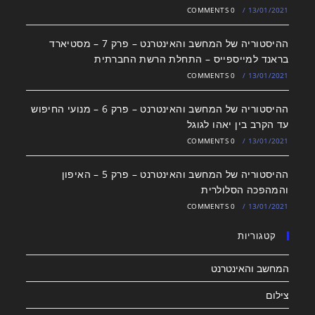
0 COMMENTS
/
13/01/2021
ההיסטוריה של המחשב והאינטרנט – פרק 7 – מסטיארד
בראנד למייספייס – התחלת הרשת החברתית
0 COMMENTS
/
13/01/2021
ההיסטוריה של המחשב והאינטרנט – פרק 6 – מנועי החיפוש
עד הקרב בין יאהו לגוגל
0 COMMENTS
/
13/01/2021
ההיסטוריה של המחשב והאינטרנט – פרק 5 – האיפון
והמהפכה הסלולרית
0 COMMENTS
/
13/01/2021
קטגוריות
המחשב והאינטרנט
צילום