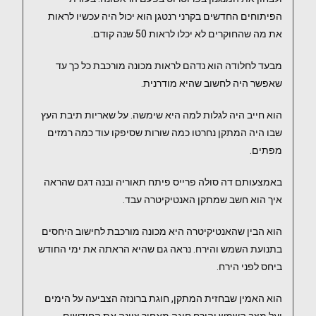
הפיתוחים החדשים בקרני רנטגן הוא יכול היה עכשיו לראות
את מה שהחוקרים לא יכלו לראות 50 שנה קודם.
מבעד לחלודה הוא נדהם לראות מכונה מורכבת כל כך עד
שאפשר היה לחשוב שהיא מודרנית.
הוא חייב היה לגלות למה היא שימשה. על שאריות תיבת העץ
שבו היה המתקן נחרטו כמה שורות שסיפקו עוד כמה רמזים
מפתים.
באמצעותם דה סולה פרייס פיתח תאוריה ובנה דגם שהראה
איך הוא חשב שמתקן האנטיקיטרה עבד.
הוא הבין שהאנטיקיטרה היא מכונה מורכבת לחישוב היחסים
בתנועת השמש והירח. נראה גם שהיא הראתה את ימי החודש
ביחס לפני הירח.
הוא האמין שבחזית המתקן, חוגת ברונזה הצביעה על הימים