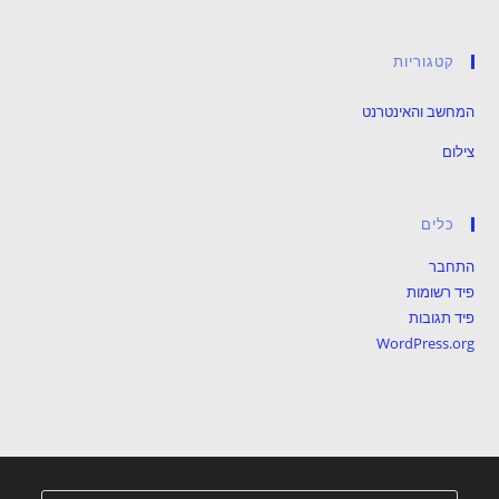
קטגוריות
המחשב והאינטרנט
צילום
כלים
התחבר
פיד רשומות
פיד תגובות
WordPress.org