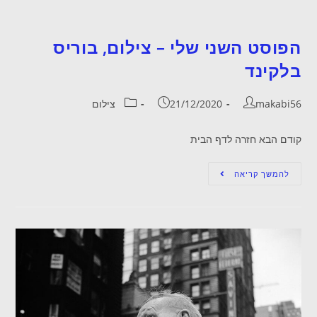
הפוסט השני שלי – צילום, בוריס
בלקינד
makabi56
21/12/2020
צילום
קודם הבא חזרה לדף הבית
להמשך קריאה