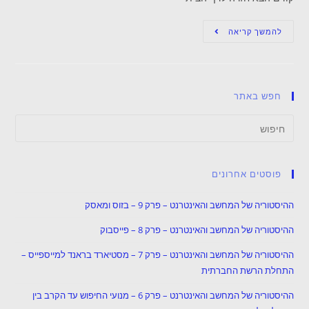
להמשך קריאה
חפש באתר
פוסטים אחרונים
ההיסטוריה של המחשב והאינטרנט – פרק 9 – בזוס ומאסק
ההיסטוריה של המחשב והאינטרנט – פרק 8 – פייסבוק
ההיסטוריה של המחשב והאינטרנט – פרק 7 – מסטיארד בראנד למייספייס –
התחלת הרשת החברתית
ההיסטוריה של המחשב והאינטרנט – פרק 6 – מנועי החיפוש עד הקרב בין