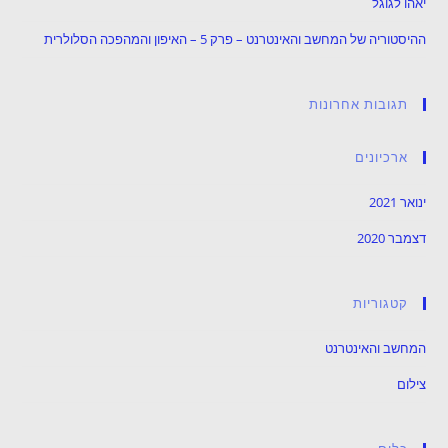
יאהו לגוגל
ההיסטוריה של המחשב והאינטרנט – פרק 5 – האיפון והמהפכה הסלולרית
תגובות אחרונות
ארכיונים
ינואר 2021
דצמבר 2020
קטגוריות
המחשב והאינטרנט
צילום