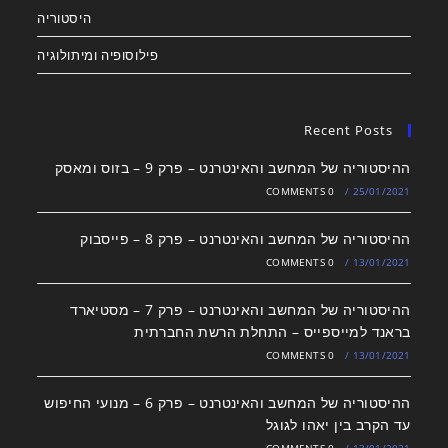
היסטוריה
פילוסופיה ומיתולוגיה
Recent Posts
ההיסטוריה של המחשב והאינטרנט – פרק 9 – בזוס ומאסק
0 COMMENTS
/
25/01/2021
ההיסטוריה של המחשב והאינטרנט – פרק 8 – פייסבוק
0 COMMENTS
/
13/01/2021
ההיסטוריה של המחשב והאינטרנט – פרק 7 – מסטיארד
בראנד למייספייס – התחלת הרשת החברתית
0 COMMENTS
/
13/01/2021
ההיסטוריה של המחשב והאינטרנט – פרק 6 – מנועי החיפוש
עד הקרב בין יאהו לגוגל