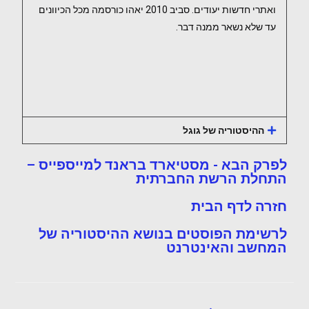
ואתרי חדשות יעודים. סביב 2010 יאהו כורסמה מכל הכיוונים
עד שלא נשאר ממנה דבר.
ההיסטוריה של גוגל
לפרק הבא - מסטיארד בראנד למייספייס –
התחלת הרשת החברתית
חזרה לדף הבית
לרשימת הפוסטים בנושא ההיסטוריה של
המחשב והאינטרנט