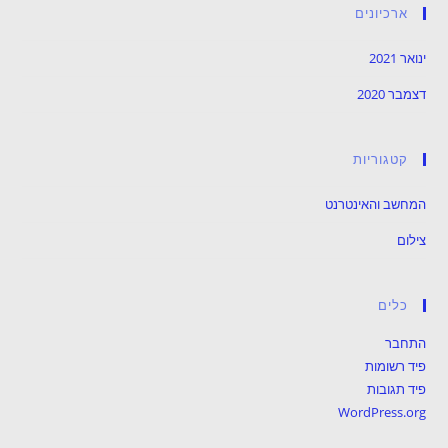
ארכיונים
ינואר 2021
דצמבר 2020
קטגוריות
המחשב והאינטרנט
צילום
כלים
התחבר
פיד רשומות
פיד תגובות
WordPress.org