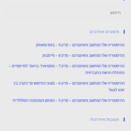
פוסטים אחרונים
ההיסטוריה של המחשב והאינטרנט – פרק 9 – בזוס ומאסק
ההיסטוריה של המחשב והאינטרנט – פרק 8 – פייסבוק
ההיסטוריה של המחשב והאינטרנט – פרק 7 – מסטיארד בראנד למייספייס –
התחלת הרשת החברתית
ההיסטוריה של המחשב והאינטרנט – פרק 6 – מנועי החיפוש עד הקרב בין
יאהו לגוגל
ההיסטוריה של המחשב והאינטרנט – פרק 5 – האיפון והמהפכה הסלולרית
תגובות אחרונות