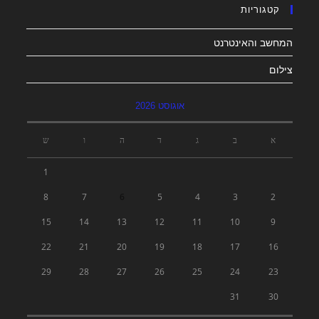
קטגוריות
המחשב והאינטרנט
צילום
אוגוסט 2026
א
ב
ג
ד
ה
ו
ש
1
8
7
6
5
4
3
2
15
14
13
12
11
10
9
22
21
20
19
18
17
16
29
28
27
26
25
24
23
31
30