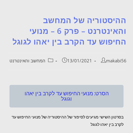
ההיסטוריה של המחשב
והאינטרנט – פרק 6 – מנועי
החיפוש עד הקרב בין יאהו לגוגל
makabi56
13/01/2021
המחשב והאינטרנט
הסרט: מנועי החיפוש עד לקרב בין יאהו
וגוגל
בסרטון השישי מגיעים לסיפור של ההיסטוריה של מנועי החיפוש עד
לקרב בין יאהו לגוגל