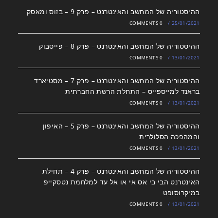
ההיסטוריה של המחשב והאינטרנט – פרק 9 – בזוס ומאסק
0 COMMENTS
/
25/01/2021
ההיסטוריה של המחשב והאינטרנט – פרק 8 – פייסבוק
0 COMMENTS
/
13/01/2021
ההיסטוריה של המחשב והאינטרנט – פרק 7 – מסטיארד
בראנד למייספייס – התחלת הרשת החברתית
0 COMMENTS
/
13/01/2021
ההיסטוריה של המחשב והאינטרנט – פרק 5 – האיפון
והמהפכה הסלולרית
0 COMMENTS
/
13/01/2021
ההיסטוריה של המחשב והאינטרנט – פרק 4 – תחילת
האינטרנט הבי בי אס אי או אל עד למלחמת נטסקייפ
במיקרוסופט
0 COMMENTS
/
13/01/2021