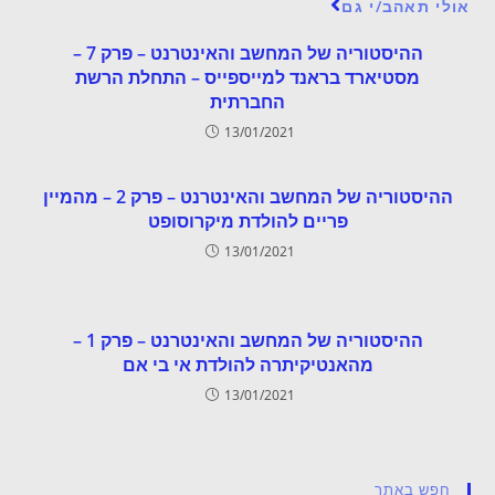
אולי תאהב/י גם
ההיסטוריה של המחשב והאינטרנט – פרק 7 –
מסטיארד בראנד למייספייס – התחלת הרשת
החברתית
13/01/2021
ההיסטוריה של המחשב והאינטרנט – פרק 2 – מהמיין
פריים להולדת מיקרוסופט
13/01/2021
ההיסטוריה של המחשב והאינטרנט – פרק 1 –
מהאנטיקיתרה להולדת אי בי אם
13/01/2021
חפש באתר