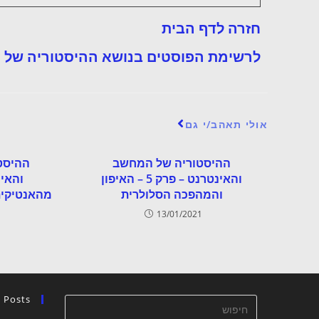
חזרה לדף הבית
לרשימת הפוסטים בנושא ההיסטוריה של 
אולי תאהב/י גם
ההיסטוריה של המחשב
ההיסט
והאינטרנט – פרק 5 – האיפון
והמהפכה הסלולרית
מהאנטיקית
1
13/01/2021
 Posts