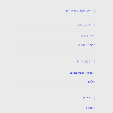
תגובות אחרונות
ארכיונים
ינואר 2021
דצמבר 2020
קטגוריות
המחשב והאינטרנט
צילום
כלים
התחבר