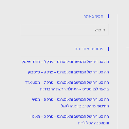
חפש באתר
פוסטים אחרונים
ההיסטוריה של המחשב והאינטרנט – פרק 9 – בזוס ומאסק
ההיסטוריה של המחשב והאינטרנט – פרק 8 – פייסבוק
ההיסטוריה של המחשב והאינטרנט – פרק 7 – מסטיארד
בראנד למייספייס – התחלת הרשת החברתית
ההיסטוריה של המחשב והאינטרנט – פרק 6 – מנועי
החיפוש עד הקרב בין יאהו לגוגל
ההיסטוריה של המחשב והאינטרנט – פרק 5 – האיפון
והמהפכה הסלולרית