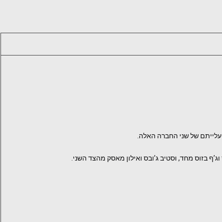
 וג’ף בזוס מחד, וסטיב ג’ובס ואילון מאסק מהצד השני.